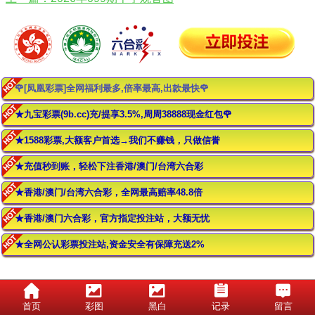
🌹[凤凰彩票]全网福利最多,倍率最高,出款最快🌹
★九宝彩票(9b.cc)充/提享3.5%,周周38888现金红包🌹
★1588彩票,大额客户首选→我们不赚钱，只做信誉
★充值秒到账，轻松下注香港/澳门/台湾六合彩
★香港/澳门/台湾六合彩，全网最高赔率48.8倍
★香港/澳门六合彩，官方指定投注站，大额无忧
★全网公认彩票投注站,资金安全有保障充送2%
首页
彩图
黑白
记录
留言