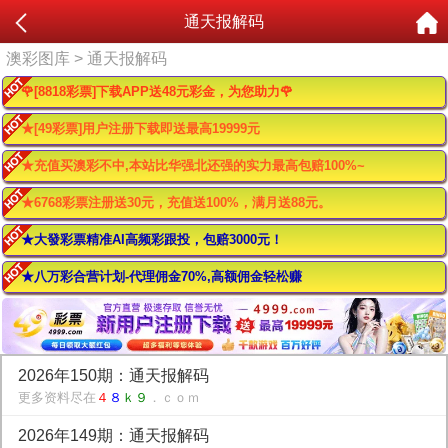
通天报解码
澳彩图库
> 通天报解码
🌹[8818彩票]下载APP送48元彩金，为您助力🌹
★[49彩票]用户注册下载即送最高19999元
★充值买澳彩不中,本站比华强北还强的实力最高包赔100%~
★6768彩票注册送30元，充值送100%，满月送88元。
★大發彩票精准AI高频彩跟投，包赔3000元！
★八万彩合营计划-代理佣金70%,高额佣金轻松赚
2026年150期：通天报解码
更多资料尽在
４
８
ｋ９
．ｃｏｍ
2026年149期：通天报解码